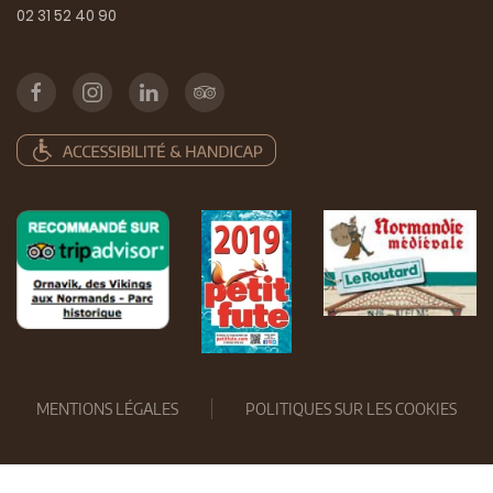
02 31 52 40 90
MENTIONS LÉGALES
POLITIQUES SUR LES COOKIES