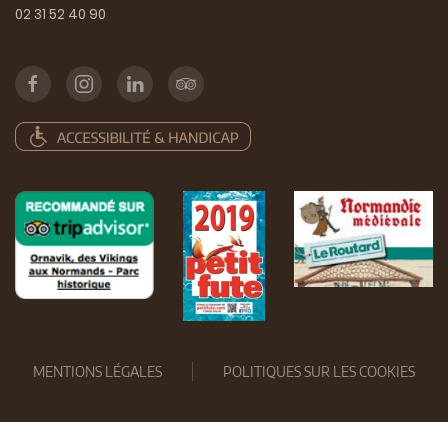
02 31 52 40 90
MENTIONS LÉGALES
POLITIQUES SUR LES COOKIES