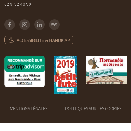
02 31 52 40 90
MENTIONS LÉGALES
POLITIQUES SUR LES COOKIES