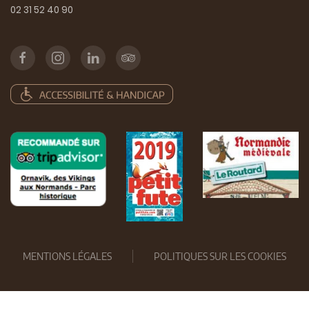
02 31 52 40 90
MENTIONS LÉGALES
POLITIQUES SUR LES COOKIES