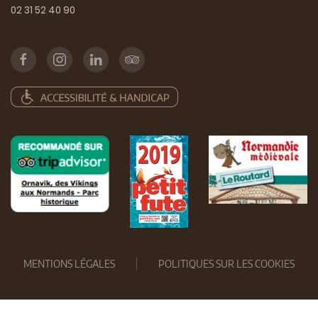
02 31 52 40 90
MENTIONS LÉGALES
POLITIQUES SUR LES COOKIES