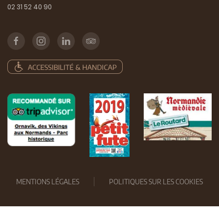
02 31 52 40 90
MENTIONS LÉGALES
POLITIQUES SUR LES COOKIES