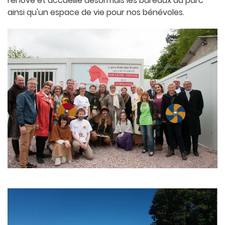
rénové et accueille désormais les bureaux du parc
ainsi qu'un espace de vie pour nos bénévoles.