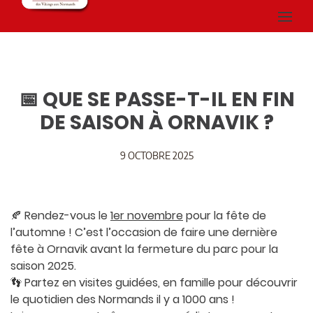
📅 QUE SE PASSE-T-IL EN FIN
DE SAISON À ORNAVIK ?
9 OCTOBRE 2025
🍂 Rendez-vous le
1er novembre
pour la fête de
l’automne ! C’est l’occasion de faire une dernière
fête à Ornavik avant la fermeture du parc pour la
saison 2025.
👣 Partez en visites guidées, en famille pour découvrir
le quotidien des Normands il y a 1000 ans !