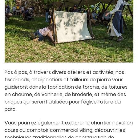
Pas à pas, à travers divers ateliers et activités, nos
tisserands, charpentiers et tailleurs de pierre vous
guideront dans la fabrication de torchis, de toitures
en chaume, de vannerie, de broderie, et même des
briques qui seront utilisées pour l'église future du
parc.
Vous pourrez également explorer le chantier naval en
cours au comptoir commercial viking, découvrir les
techniques traditionnelles de construction de