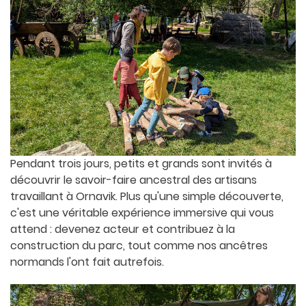
Pendant trois jours, petits et grands sont invités à
découvrir le savoir-faire ancestral des artisans
travaillant à Ornavik. Plus qu'une simple découverte,
c'est une véritable expérience immersive qui vous
attend : devenez acteur et contribuez à la
construction du parc, tout comme nos ancêtres
normands l'ont fait autrefois.