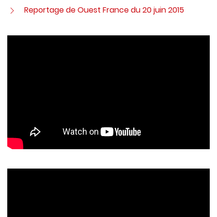
Reportage de Ouest France du 20 juin 2015