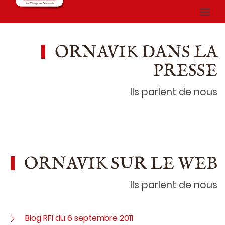
ORNAVIK DANS LA
PRESSE
Ils parlent de nous
ORNAVIK SUR LE WEB
Ils parlent de nous
Blog RFI du 6 septembre 2011