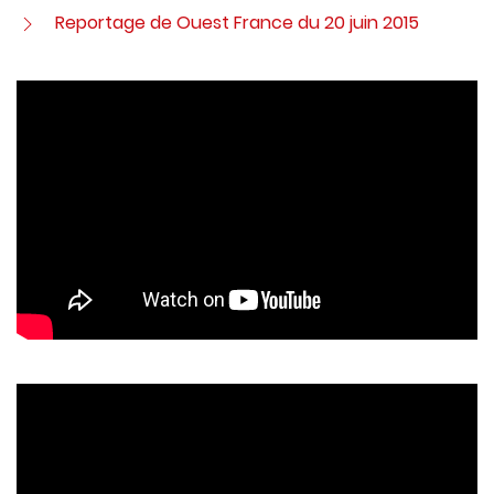
Reportage de Ouest France du 20 juin 2015