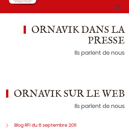
ORNAVIK DANS LA
PRESSE
Ils parlent de nous
ORNAVIK SUR LE WEB
Ils parlent de nous
Blog RFI du 6 septembre 2011