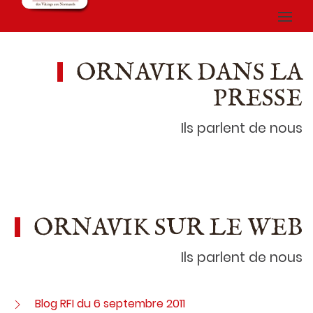
ORNAVIK DANS LA
PRESSE
Ils parlent de nous
ORNAVIK SUR LE WEB
Ils parlent de nous
Blog RFI du 6 septembre 2011