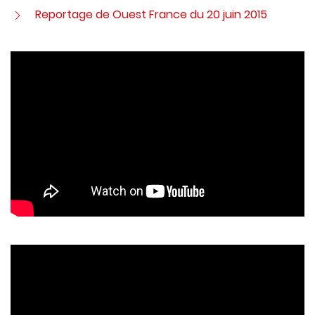
Reportage de Ouest France du 20 juin 2015