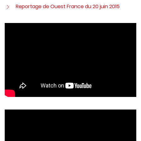
Reportage de Ouest France du 20 juin 2015