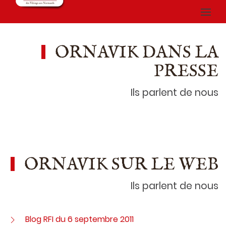
ORNAVIK DANS LA
PRESSE
Ils parlent de nous
ORNAVIK SUR LE WEB
Ils parlent de nous
Blog RFI du 6 septembre 2011