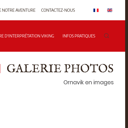
E NOTRE AVENTURE
CONTACTEZ-NOUS
RE D'INTERPRÉTATION VIKING
INFOS PRATIQUES
GALERIE PHOTOS
Ornavik en images