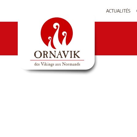
ACTUALITÉS