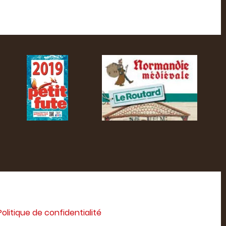
Politique de confidentialité