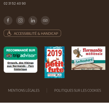
02 31 52 40 90
MENTIONS LÉGALES
POLITIQUES SUR LES COOKIES