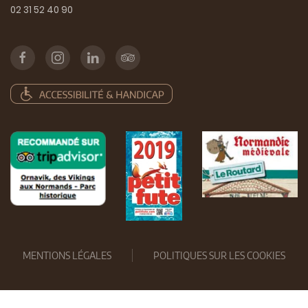
02 31 52 40 90
MENTIONS LÉGALES
POLITIQUES SUR LES COOKIES