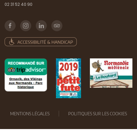
02 31 52 40 90
MENTIONS LÉGALES
POLITIQUES SUR LES COOKIES