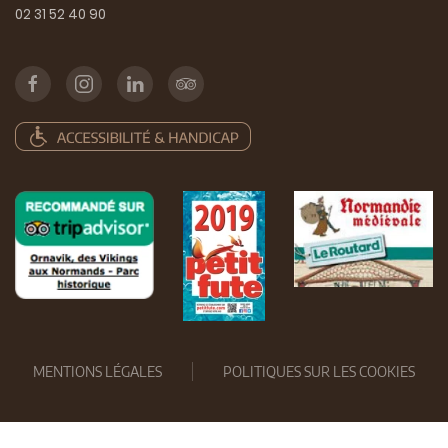
02 31 52 40 90
MENTIONS LÉGALES
POLITIQUES SUR LES COOKIES