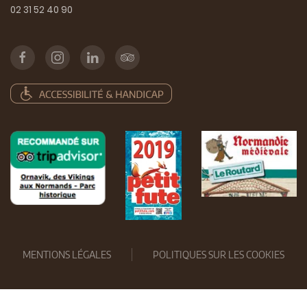
02 31 52 40 90
MENTIONS LÉGALES
POLITIQUES SUR LES COOKIES