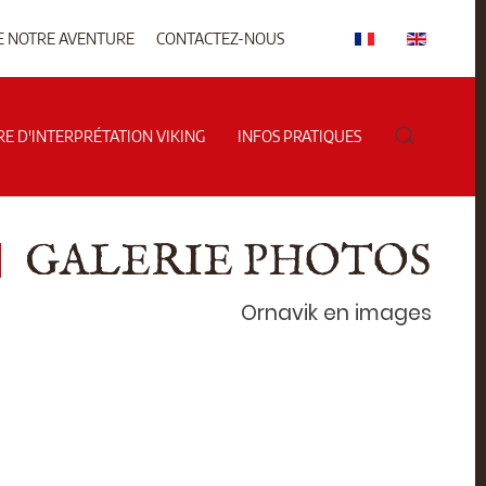
E NOTRE AVENTURE
CONTACTEZ-NOUS
RE D'INTERPRÉTATION VIKING
INFOS PRATIQUES
GALERIE PHOTOS
Ornavik en images