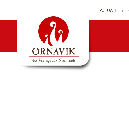
ACTUALITÉS