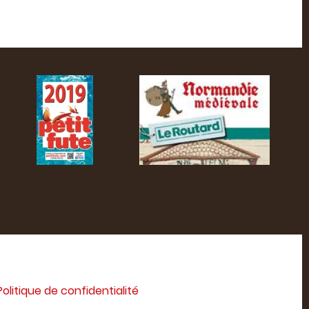
Politique de confidentialité