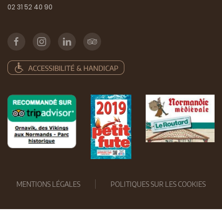
02 31 52 40 90
MENTIONS LÉGALES
POLITIQUES SUR LES COOKIES