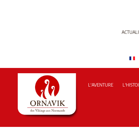
ACTUALI
L'AVENTURE
L'HISTO