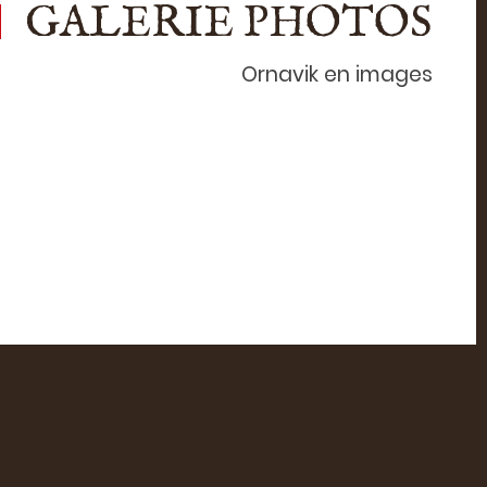
GALERIE PHOTOS
Ornavik en images