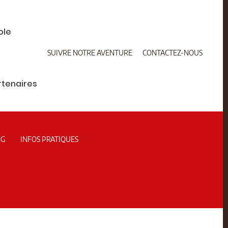
ole
SUIVRE NOTRE AVENTURE
CONTACTEZ-NOUS
rtenaires
NG
INFOS PRATIQUES