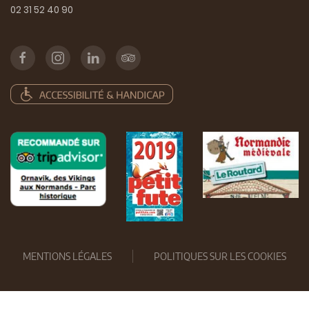
02 31 52 40 90
MENTIONS LÉGALES
POLITIQUES SUR LES COOKIES