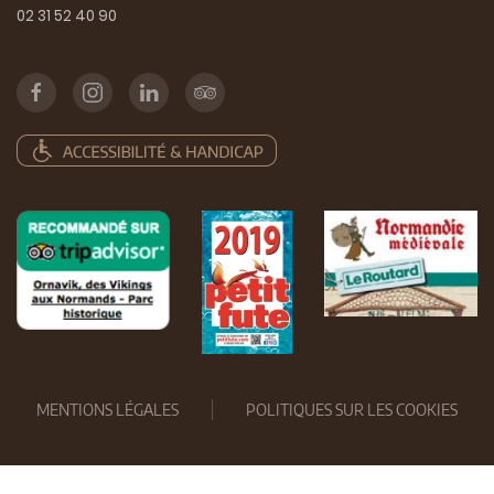
02 31 52 40 90
MENTIONS LÉGALES
POLITIQUES SUR LES COOKIES