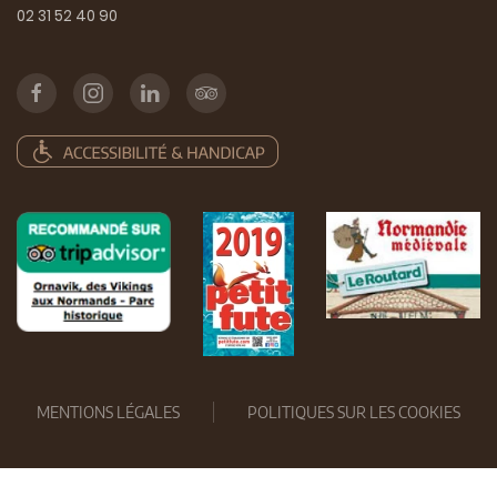
02 31 52 40 90
MENTIONS LÉGALES
POLITIQUES SUR LES COOKIES