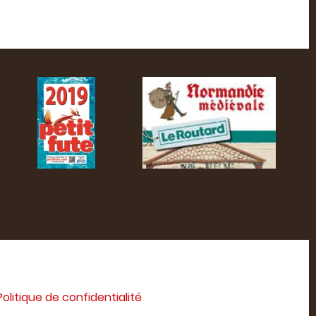
Politique de confidentialité