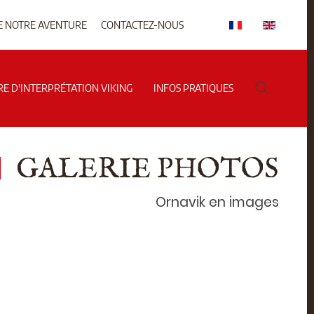
E NOTRE AVENTURE
CONTACTEZ-NOUS
RE D'INTERPRÉTATION VIKING
INFOS PRATIQUES
GALERIE PHOTOS
Ornavik en images