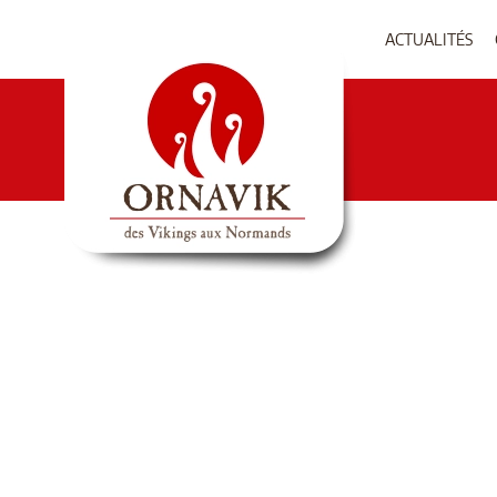
ACTUALITÉS