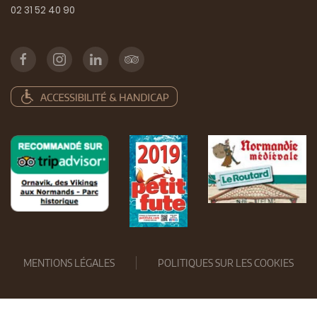
02 31 52 40 90
MENTIONS LÉGALES
POLITIQUES SUR LES COOKIES