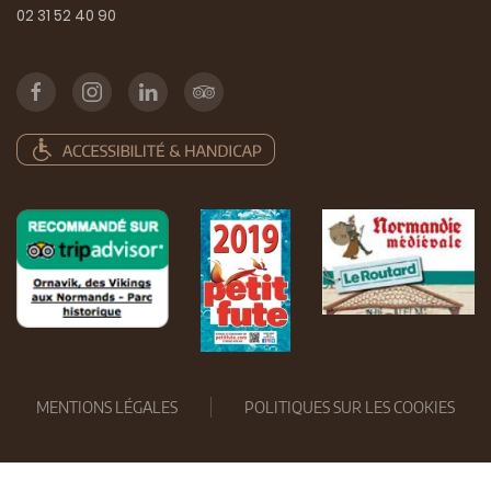
02 31 52 40 90
MENTIONS LÉGALES
POLITIQUES SUR LES COOKIES