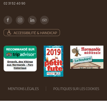
02 31 52 40 90
MENTIONS LÉGALES
POLITIQUES SUR LES COOKIES