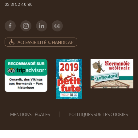
02 31 52 40 90
MENTIONS LÉGALES
POLITIQUES SUR LES COOKIES