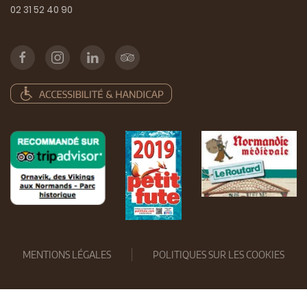
02 31 52 40 90
MENTIONS LÉGALES
POLITIQUES SUR LES COOKIES