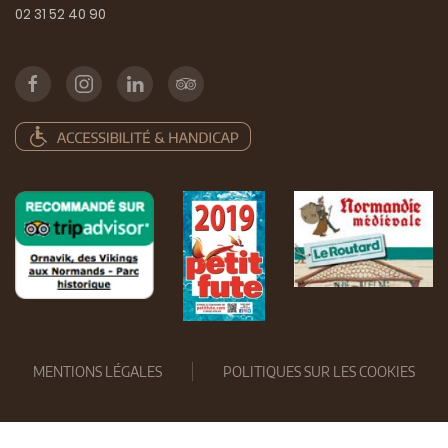
02 31 52 40 90
MENTIONS LÉGALES
POLITIQUES SUR LES COOKIES