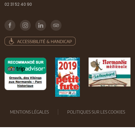
02 31 52 40 90
MENTIONS LÉGALES
POLITIQUES SUR LES COOKIES