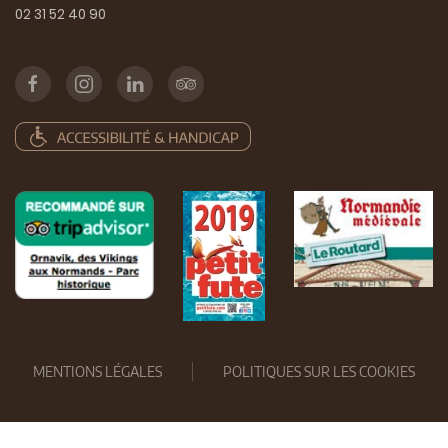
02 31 52 40 90
MENTIONS LÉGALES
POLITIQUES SUR LES COOKIES