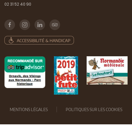
02 31 52 40 90
MENTIONS LÉGALES
POLITIQUES SUR LES COOKIES