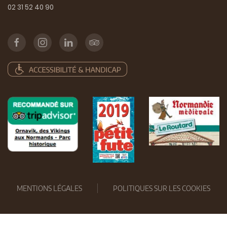
02 31 52 40 90
MENTIONS LÉGALES
POLITIQUES SUR LES COOKIES