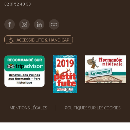
02 31 52 40 90
MENTIONS LÉGALES
POLITIQUES SUR LES COOKIES