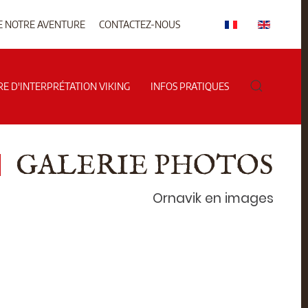
E NOTRE AVENTURE
CONTACTEZ-NOUS
RE D'INTERPRÉTATION VIKING
INFOS PRATIQUES
GALERIE PHOTOS
Ornavik en images