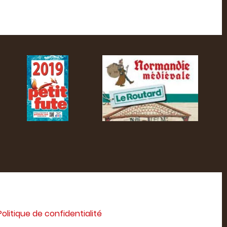
Politique de confidentialité