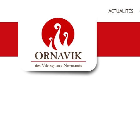
ACTUALITÉS