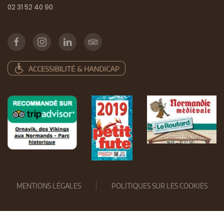
02 31 52 40 90
MENTIONS LÉGALES
POLITIQUES SUR LES COOKIES