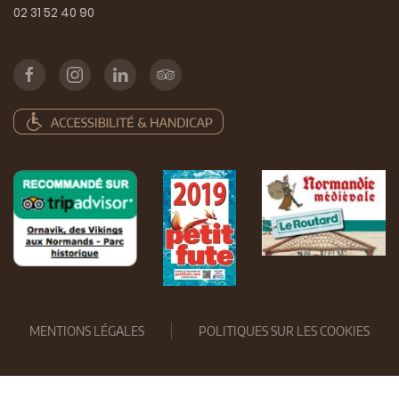
02 31 52 40 90
MENTIONS LÉGALES
POLITIQUES SUR LES COOKIES