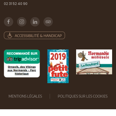
02 31 52 40 90
MENTIONS LÉGALES
POLITIQUES SUR LES COOKIES