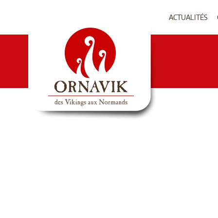
ACTUALITÉS