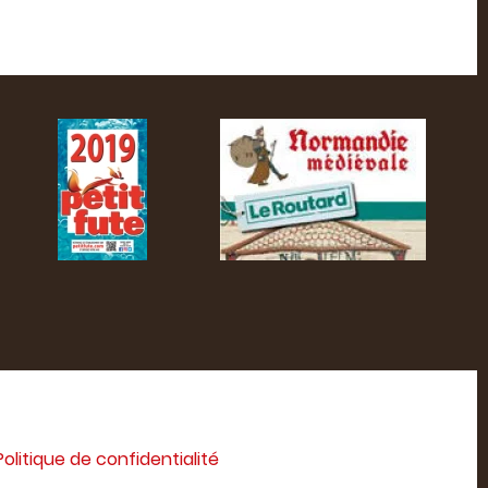
Politique de confidentialité