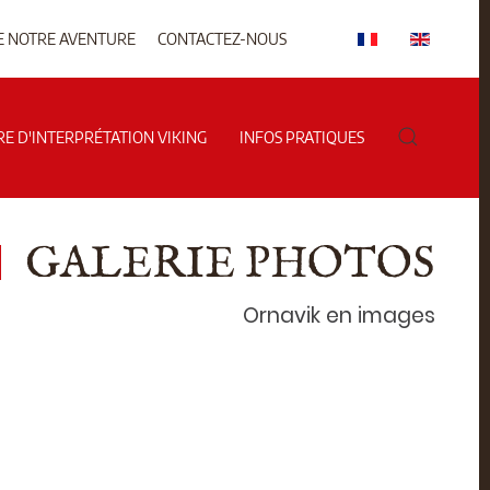
E NOTRE AVENTURE
CONTACTEZ-NOUS
RE D'INTERPRÉTATION VIKING
INFOS PRATIQUES
GALERIE PHOTOS
Ornavik en images