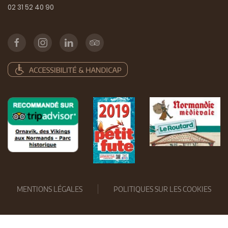
02 31 52 40 90
MENTIONS LÉGALES
POLITIQUES SUR LES COOKIES