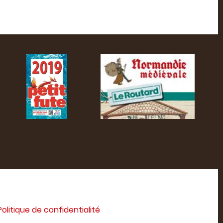
Politique de confidentialité