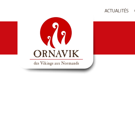
ACTUALITÉS