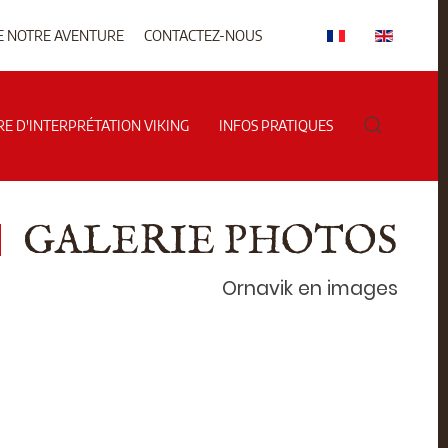
E NOTRE AVENTURE
CONTACTEZ-NOUS
RE D'INTERPRÉTATION VIKING
INFOS PRATIQUES
GALERIE PHOTOS
Ornavik en images