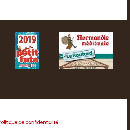
Politique de confidentialité