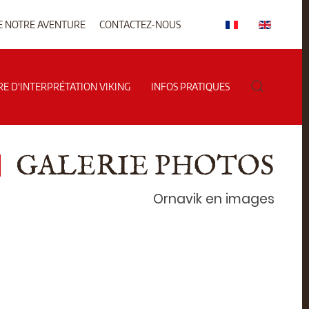
E NOTRE AVENTURE
CONTACTEZ-NOUS
RE D'INTERPRÉTATION VIKING
INFOS PRATIQUES
GALERIE PHOTOS
Ornavik en images