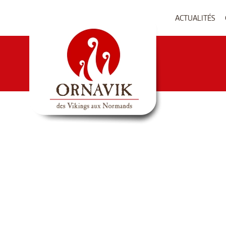
ACTUALITÉS