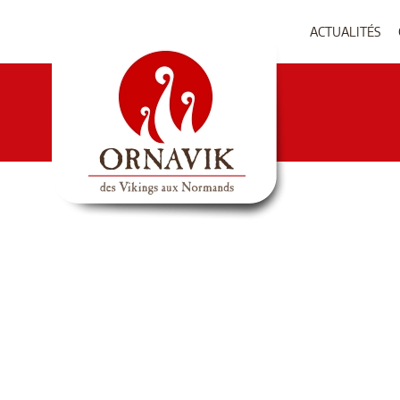
ACTUALITÉS