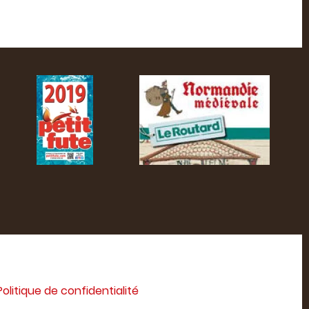
Politique de confidentialité