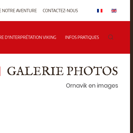
E NOTRE AVENTURE
CONTACTEZ-NOUS
RE D'INTERPRÉTATION VIKING
INFOS PRATIQUES
GALERIE PHOTOS
Ornavik en images