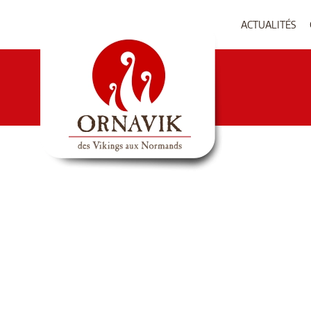
ACTUALITÉS