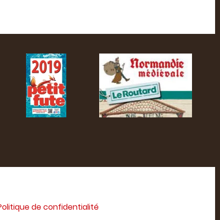
Politique de confidentialité