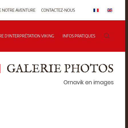
E NOTRE AVENTURE
CONTACTEZ-NOUS
RE D'INTERPRÉTATION VIKING
INFOS PRATIQUES
GALERIE PHOTOS
Ornavik en images