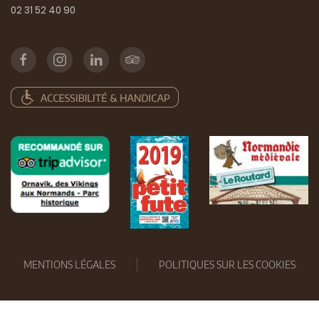
02 31 52 40 90
MENTIONS LÉGALES
POLITIQUES SUR LES COOKIES