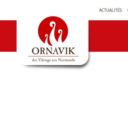
ACTUALITÉS