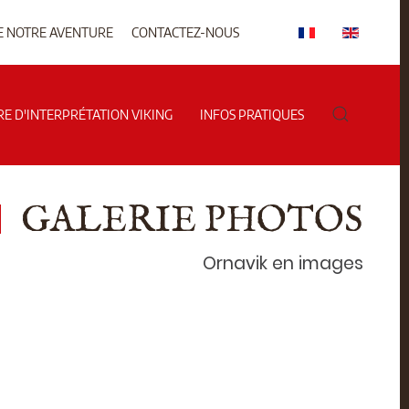
E NOTRE AVENTURE
CONTACTEZ-NOUS
RE D'INTERPRÉTATION VIKING
INFOS PRATIQUES
GALERIE PHOTOS
Ornavik en images