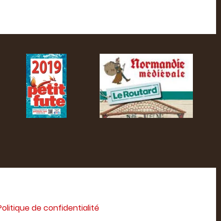
Politique de confidentialité