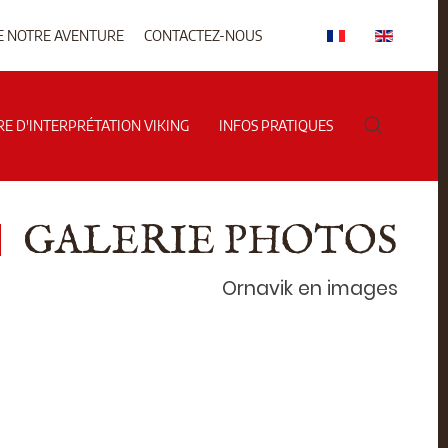
E NOTRE AVENTURE
CONTACTEZ-NOUS
RE D'INTERPRÉTATION VIKING
INFOS PRATIQUES
GALERIE PHOTOS
Ornavik en images