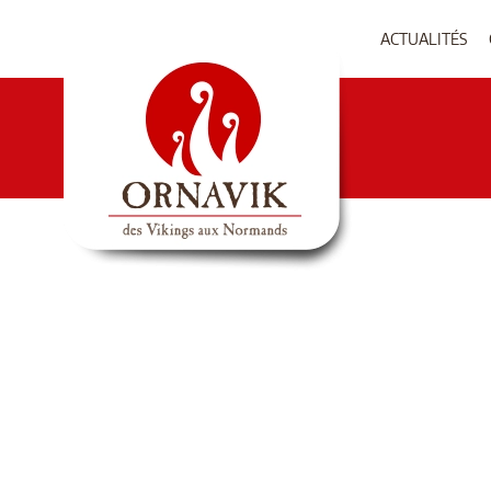
ACTUALITÉS