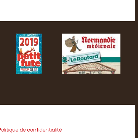
Politique de confidentialité